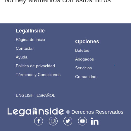
LegalInside
Página de inicio
Opciones
Contactar
Bufetes
Ayuda
Abogados
.
Politica de privacidad
Servicios
Términos y Condiciones
Comunidad
ENGLISH
ESPAÑOL
© Derechos Reservados