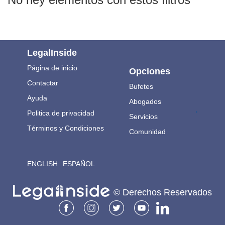
LegalInside
Página de inicio
Opciones
Contactar
Bufetes
Ayuda
Abogados
.
Politica de privacidad
Servicios
Términos y Condiciones
Comunidad
ENGLISH
ESPAÑOL
© Derechos Reservados