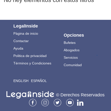
LegalInside
Página de inicio
Opciones
Contactar
Bufetes
Ayuda
Abogados
.
Politica de privacidad
Servicios
Términos y Condiciones
Comunidad
ENGLISH
ESPAÑOL
© Derechos Reservados