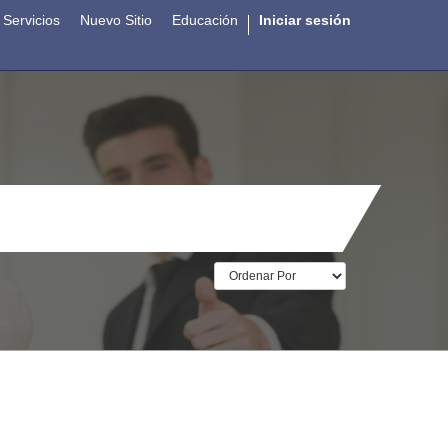
Servicios
Nuevo Sitio
Educación
Iniciar sesión