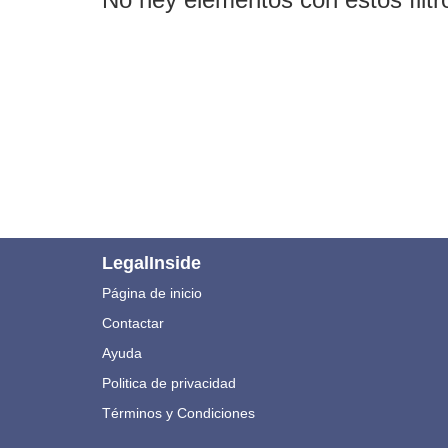
LegalInside
Página de inicio
Contactar
Ayuda
Politica de privacidad
Términos y Condiciones