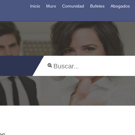
Inicio
Muro
Comunidad
Bufetes
Abogados
os