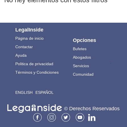
LegalInside
Página de inicio
Opciones
Contactar
Bufetes
Ayuda
Abogados
.
Politica de privacidad
Servicios
Términos y Condiciones
Comunidad
ENGLISH
ESPAÑOL
© Derechos Reservados