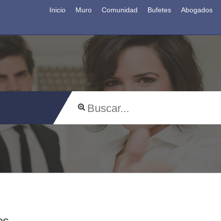
Inicio
Muro
Comunidad
Bufetes
Abogados
os