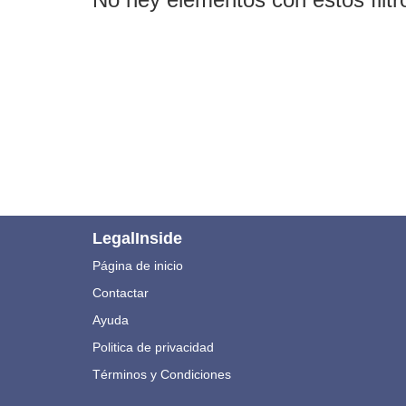
LegalInside
Página de inicio
Contactar
Ayuda
Politica de privacidad
Términos y Condiciones