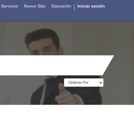
Servicios
Nuevo Sitio
Educación
Iniciar sesión