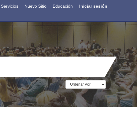
Servicios
Nuevo Sitio
Educación
Iniciar sesión