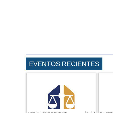
EVENTOS RECIENTES