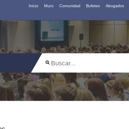
Inicio
Muro
Comunidad
Bufetes
Abogados
os