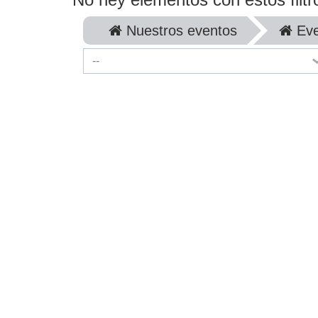
Nuestros eventos
Eve
--