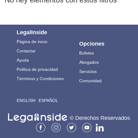
LegalInside
Página de inicio
Opciones
Contactar
Bufetes
Ayuda
Abogados
.
Politica de privacidad
Servicios
Términos y Condiciones
Comunidad
ENGLISH
ESPAÑOL
© Derechos Reservados