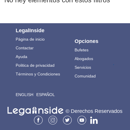
LegalInside
Página de inicio
Opciones
Contactar
Bufetes
Ayuda
Abogados
.
Politica de privacidad
Servicios
Términos y Condiciones
Comunidad
ENGLISH
ESPAÑOL
© Derechos Reservados