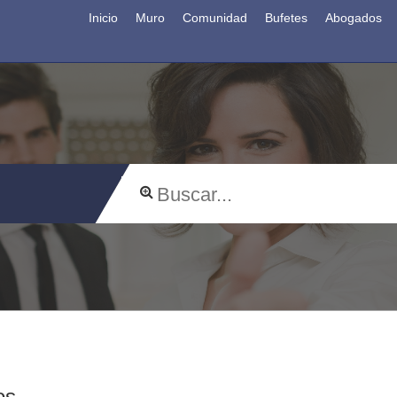
Inicio
Muro
Comunidad
Bufetes
Abogados
os