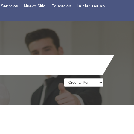
Servicios
Nuevo Sitio
Educación
Iniciar sesión