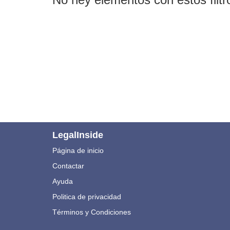
LegalInside
Página de inicio
Contactar
Ayuda
Politica de privacidad
Términos y Condiciones