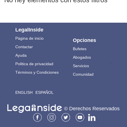
LegalInside
Página de inicio
Opciones
Contactar
Bufetes
Ayuda
Abogados
.
Politica de privacidad
Servicios
Términos y Condiciones
Comunidad
ENGLISH
ESPAÑOL
© Derechos Reservados