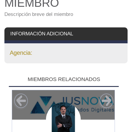
MIEMBRO
Descripción breve del miembro
INFORMACIÓN ADICIONAL
Agencia:
MIEMBROS RELACIONADOS