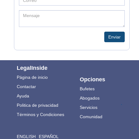
Enviar
LegalInside
Página de inicio
Opciones
Contactar
Bufetes
Ayuda
Abogados
.
Politica de privacidad
Servicios
Términos y Condiciones
Comunidad
ENGLISH
ESPAÑOL