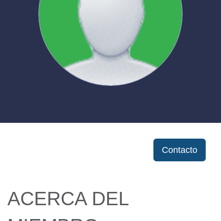
Contacto
ACERCA DEL