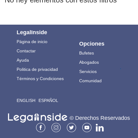
LegalInside
Página de inicio
Opciones
Contactar
Bufetes
Ayuda
Abogados
.
Politica de privacidad
Servicios
Términos y Condiciones
Comunidad
ENGLISH
ESPAÑOL
© Derechos Reservados