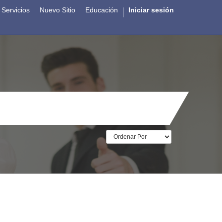
Servicios
Nuevo Sitio
Educación
Iniciar sesión