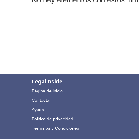
LegalInside
Página de inicio
Contactar
Ayuda
Politica de privacidad
Términos y Condiciones