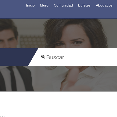
Inicio
Muro
Comunidad
Bufetes
Abogados
os