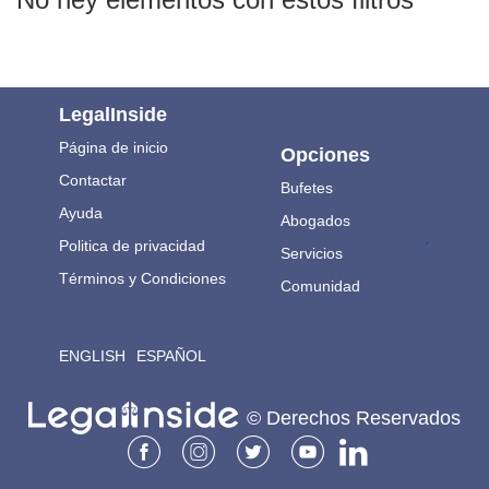
LegalInside
Página de inicio
Opciones
Contactar
Bufetes
Ayuda
Abogados
.
Politica de privacidad
Servicios
Términos y Condiciones
Comunidad
ENGLISH
ESPAÑOL
© Derechos Reservados