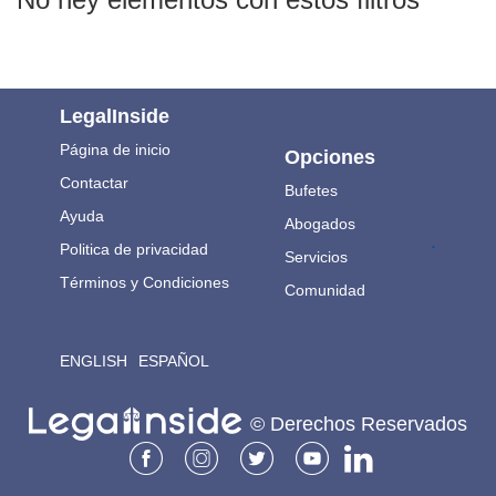
LegalInside
Página de inicio
Opciones
Contactar
Bufetes
Ayuda
Abogados
.
Politica de privacidad
Servicios
Términos y Condiciones
Comunidad
ENGLISH
ESPAÑOL
© Derechos Reservados