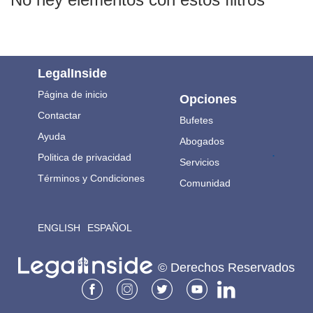
LegalInside
Página de inicio
Opciones
Contactar
Bufetes
Ayuda
Abogados
.
Politica de privacidad
Servicios
Términos y Condiciones
Comunidad
ENGLISH
ESPAÑOL
© Derechos Reservados