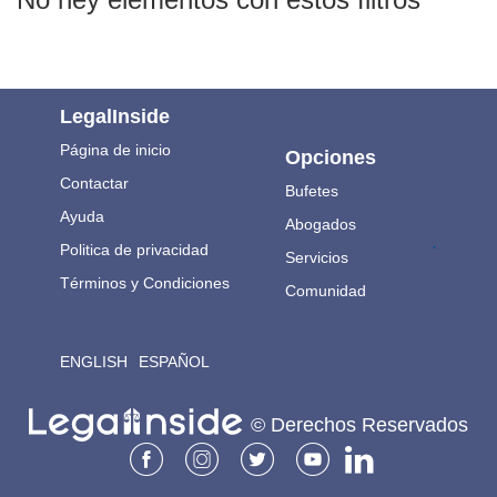
LegalInside
Página de inicio
Opciones
Contactar
Bufetes
Ayuda
Abogados
.
Politica de privacidad
Servicios
Términos y Condiciones
Comunidad
ENGLISH
ESPAÑOL
© Derechos Reservados