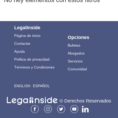
LegalInside
Página de inicio
Opciones
Contactar
Bufetes
Ayuda
Abogados
.
Politica de privacidad
Servicios
Términos y Condiciones
Comunidad
ENGLISH
ESPAÑOL
© Derechos Reservados