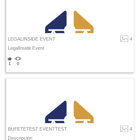
LEGALINSIDE EVENT
4
LegalInside Event
1
0
BUFETETEST EVENTTEST
4
Descripción