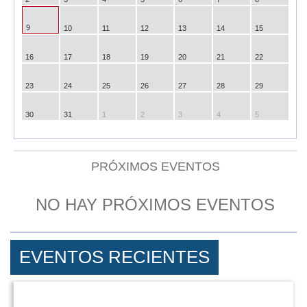
9
10
11
12
13
14
15
16
17
18
19
20
21
22
23
24
25
26
27
28
29
30
31
1
2
3
4
5
PRÓXIMOS EVENTOS
NO HAY PRÓXIMOS EVENTOS
EVENTOS RECIENTES