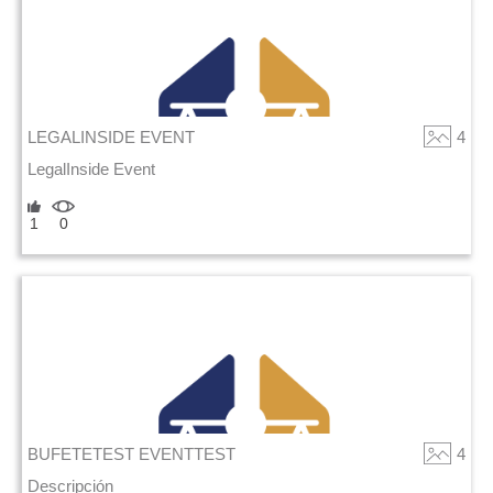
LEGALINSIDE EVENT
4
LegalInside Event
1
0
BUFETETEST EVENTTEST
4
Descripción