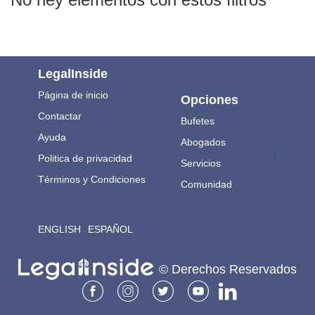
LegalInside
Página de inicio
Opciones
Contactar
Bufetes
Ayuda
Abogados
.
Politica de privacidad
Servicios
Términos y Condiciones
Comunidad
ENGLISH
ESPAÑOL
© Derechos Reservados