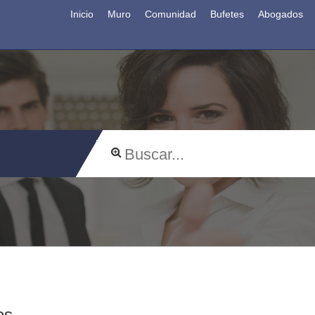
Inicio
Muro
Comunidad
Bufetes
Abogados
os