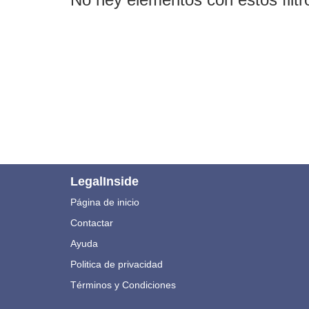
LegalInside
Página de inicio
Contactar
Ayuda
Politica de privacidad
Términos y Condiciones