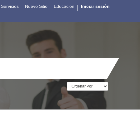
Servicios
Nuevo Sitio
Educación
Iniciar sesión