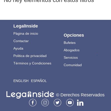
LegalInside
Página de inicio
Opciones
Contactar
Bufetes
Ayuda
Abogados
.
Politica de privacidad
Servicios
Términos y Condiciones
Comunidad
ENGLISH
ESPAÑOL
© Derechos Reservados