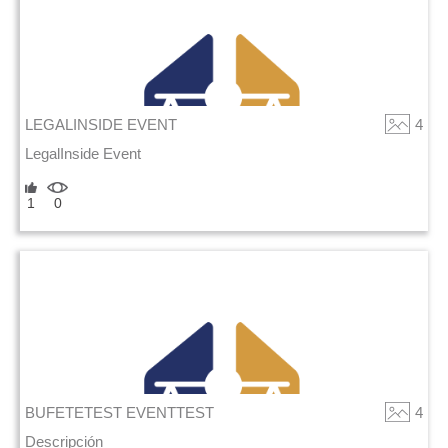
LEGALINSIDE EVENT
4
LegalInside Event
1
0
BUFETETEST EVENTTEST
4
Descripción