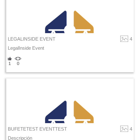
LEGALINSIDE EVENT
4
LegalInside Event
1
0
BUFETETEST EVENTTEST
4
Descripción