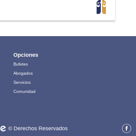
Opciones
Bufetes
Abogados
.
Servicios
Comunidad
© Derechos Reservados