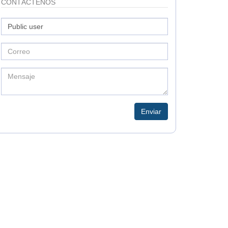
CONTÁCTENOS
Enviar