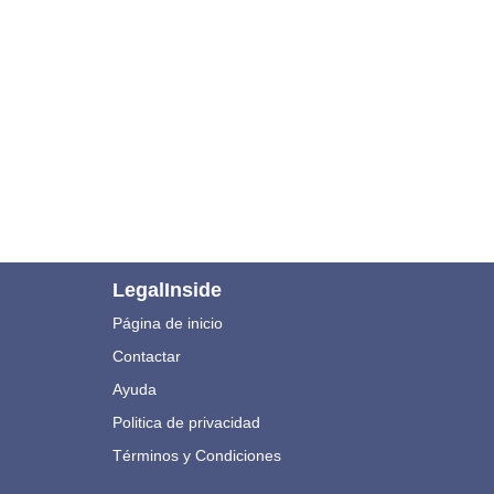
LegalInside
Página de inicio
Contactar
Ayuda
Politica de privacidad
Términos y Condiciones