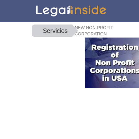
NEW NON-PROFIT
Servicios
CORPORATION