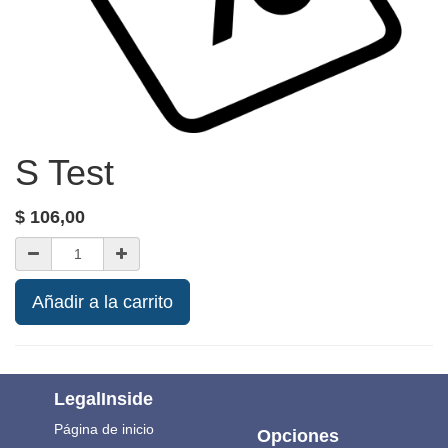
S Test
$
106,00
Añadir a la carrito
LegalInside
Página de inicio
Opciones