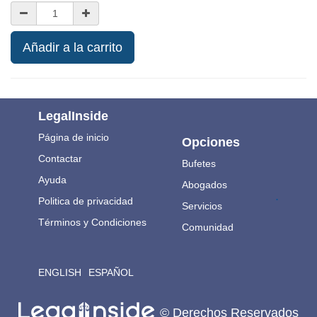
Añadir a la carrito
LegalInside
Página de inicio
Opciones
Contactar
Bufetes
Ayuda
Abogados
.
Politica de privacidad
Servicios
Términos y Condiciones
Comunidad
ENGLISH
ESPAÑOL
© Derechos Reservados