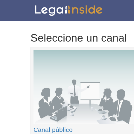
Seleccione un canal
Canal público