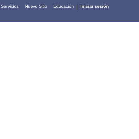
Servicios
Nuevo Sitio
Educación
Iniciar sesión