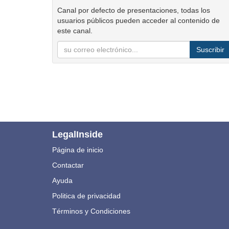
Canal por defecto de presentaciones, todas los
usuarios públicos pueden acceder al contenido de
este canal.
Suscribir
LegalInside
Página de inicio
Contactar
Ayuda
Politica de privacidad
Términos y Condiciones