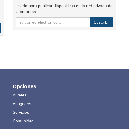
Usado para publicar diapositivas en la red privada de
la empresa.
Suscribir
Opciones
Bufetes
Abogados
.
Servicios
Comunidad