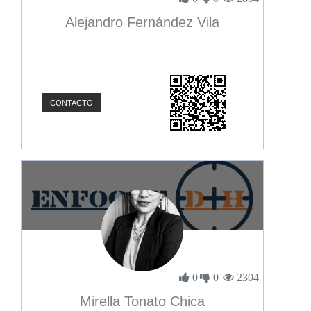
Alejandro Fernández Vila
CONTACTO
0
0
2304
Mirella Tonato Chica