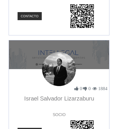
CONTACTO
0
0
1884
Israel Salvador Lizarzaburu
SOCIO