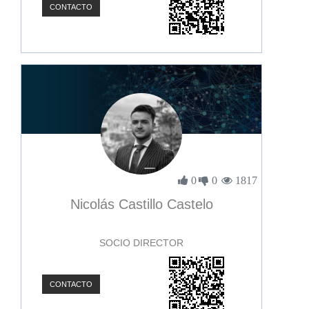
CONTACTO
0
0
1817
Nicolás Castillo Castelo
SOCIO DIRECTOR
CONTACTO