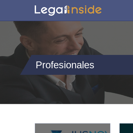
Profesionales