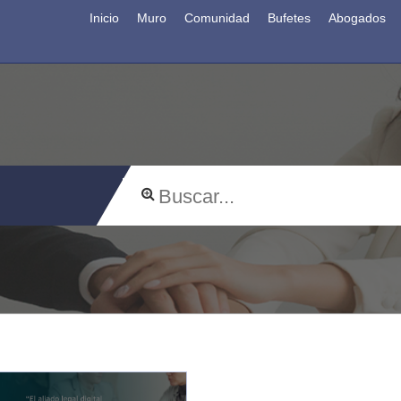
Inicio
Muro
Comunidad
Bufetes
Abogados