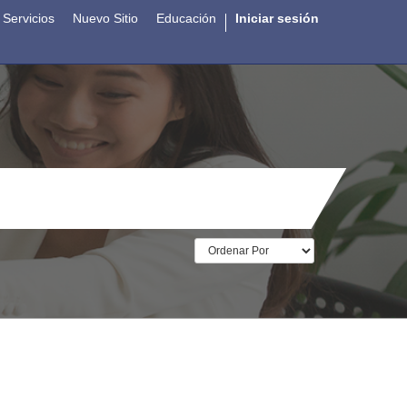
Servicios
Nuevo Sitio
Educación
Iniciar sesión