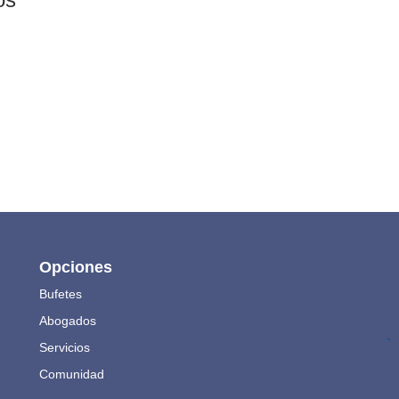
Opciones
Bufetes
Abogados
.
Servicios
Comunidad