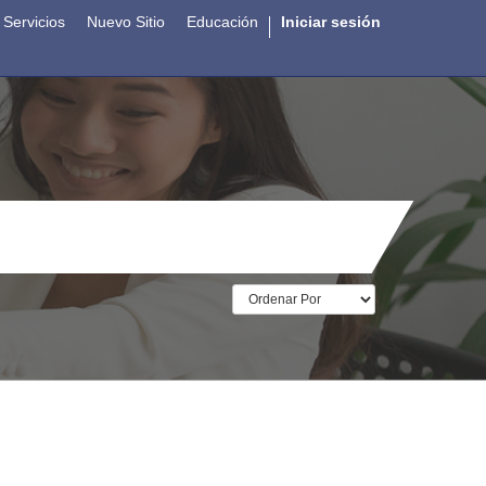
Servicios
Nuevo Sitio
Educación
Iniciar sesión