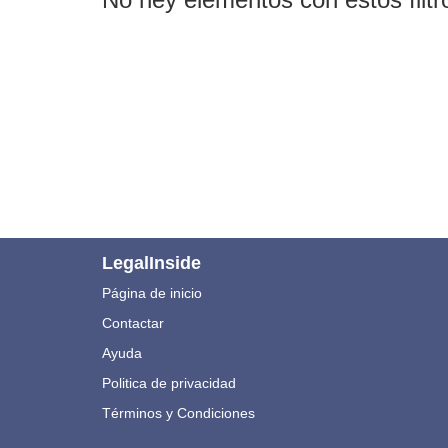
LegalInside
Página de inicio
Contactar
Ayuda
Politica de privacidad
Términos y Condiciones