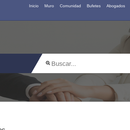
Inicio
Muro
Comunidad
Bufetes
Abogados
os