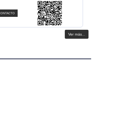
CONTACTO
Ver más...