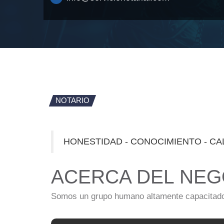
NOTARIO
HONESTIDAD - CONOCIMIENTO - CA
ACERCA DEL NEG
Somos un grupo humano altamente capacitado 