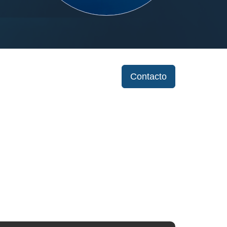
Contacto