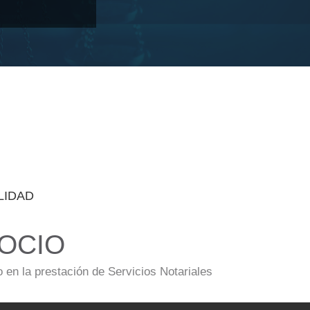
LIDAD
OCIO
en la prestación de Servicios Notariales