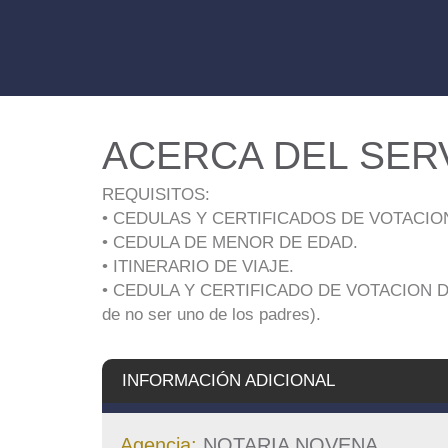
ACERCA DEL SER
REQUISITOS:
• CEDULAS Y CERTIFICADOS DE VOTACIO
• CEDULA DE MENOR DE EDAD.
• ITINERARIO DE VIAJE.
• CEDULA Y CERTIFICADO DE VOTACION 
de no ser uno de los padres).
INFORMACIÓN ADICIONAL
Agencia:
NOTARIA NOVENA