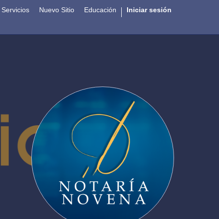
Servicios
Nuevo Sitio
Educación
Iniciar sesión