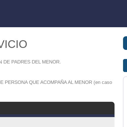
VICIO
N DE PADRES DEL MENOR.
DE PERSONA QUE ACOMPAÑA AL MENOR (en caso