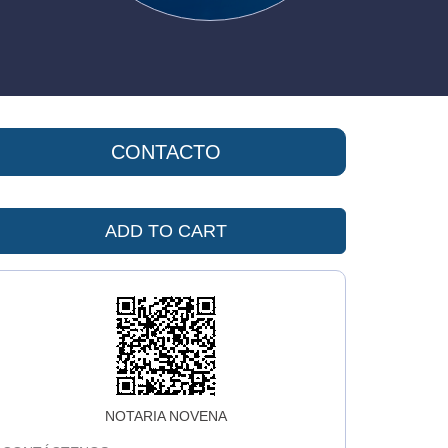
CONTACTO
ADD TO CART
NOTARIA NOVENA