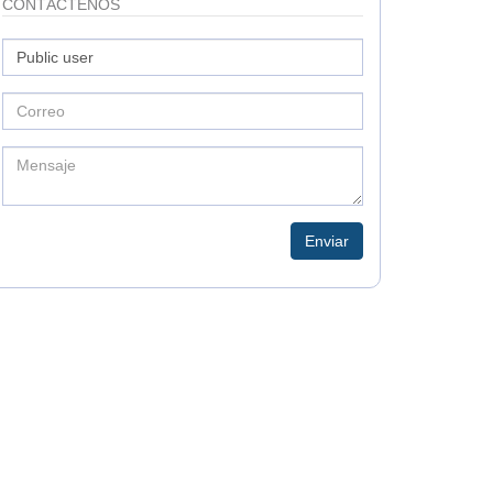
CONTÁCTENOS
Enviar