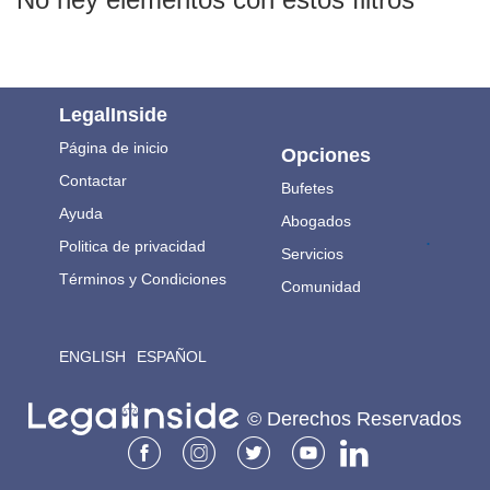
LegalInside
Página de inicio
Opciones
Contactar
Bufetes
Ayuda
Abogados
.
Politica de privacidad
Servicios
Términos y Condiciones
Comunidad
ENGLISH
ESPAÑOL
© Derechos Reservados