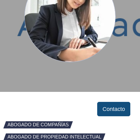
Contacto
ABOGADO DE COMPAÑÍAS
ABOGADO DE PROPIEDAD INTELECTUAL