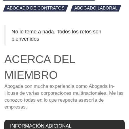
ABOGADO DE CONTRATOS
ABOGADO LABORAL
No le temo a nada. Todos los retos son
bienvenidos
ACERCA DEL
MIEMBRO
Abogada con mucha experiencia como Abogada In-
House de varias corporaciones multinacionales. Me las
conozco todas en lo que respecta asesoría de
empresas.
INFORMACIÓN ADICIONAL