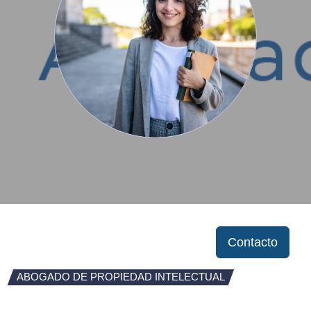
Contacto
ABOGADO DE PROPIEDAD INTELECTUAL