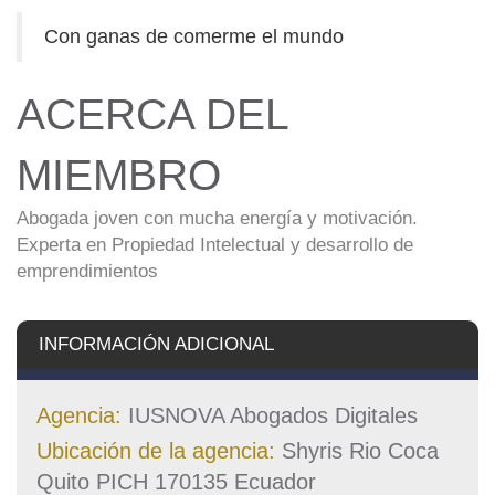
Con ganas de comerme el mundo
ACERCA DEL
MIEMBRO
Abogada joven con mucha energía y motivación.
Experta en Propiedad Intelectual y desarrollo de
emprendimientos
INFORMACIÓN ADICIONAL
Agencia:
IUSNOVA Abogados Digitales
Ubicación de la agencia:
Shyris Rio Coca
Quito PICH 170135 Ecuador