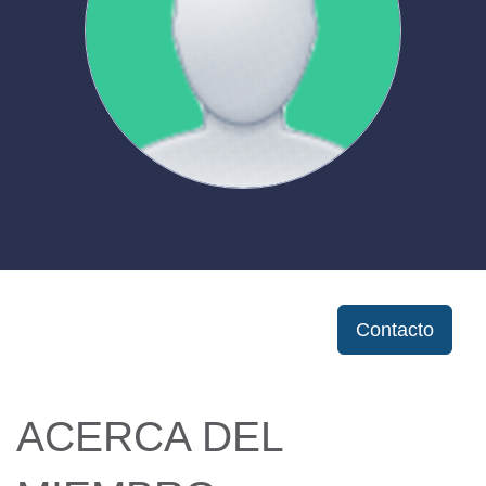
Contacto
ACERCA DEL