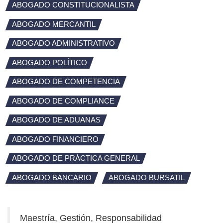
ABOGADO CONSTITUCIONALISTA
ABOGADO MERCANTIL
ABOGADO ADMINISTRATIVO
ABOGADO POLÍTICO
ABOGADO DE COMPETENCIA
ABOGADO DE COMPLIANCE
ABOGADO DE ADUANAS
ABOGADO FINANCIERO
ABOGADO DE PRÁCTICA GENERAL
ABOGADO BANCARIO
ABOGADO BURSATIL
Maestría, Gestión, Responsabilidad