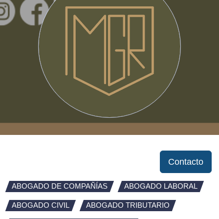
Contacto
ABOGADO DE COMPAÑÍAS
ABOGADO LABORAL
ABOGADO CIVIL
ABOGADO TRIBUTARIO