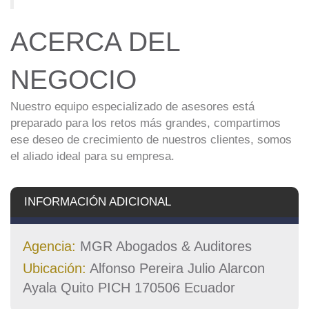
ACERCA DEL
NEGOCIO
Nuestro equipo especializado de asesores está
preparado para los retos más grandes, compartimos
ese deseo de crecimiento de nuestros clientes, somos
el aliado ideal para su empresa.
INFORMACIÓN ADICIONAL
Agencia:
MGR Abogados & Auditores
Ubicación:
Alfonso Pereira Julio Alarcon
Ayala Quito PICH 170506 Ecuador