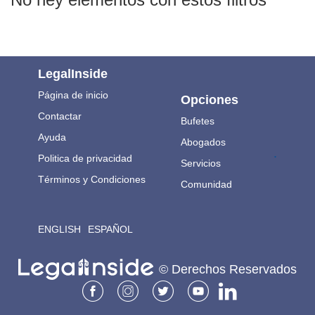
LegalInside
Página de inicio
Opciones
Contactar
Bufetes
Ayuda
Abogados
.
Politica de privacidad
Servicios
Términos y Condiciones
Comunidad
ENGLISH
ESPAÑOL
© Derechos Reservados