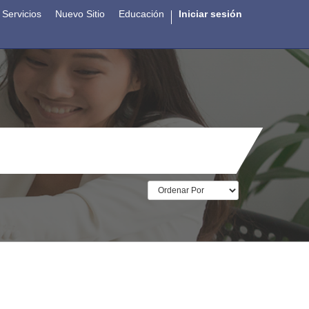
Servicios
Nuevo Sitio
Educación
Iniciar sesión