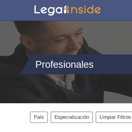
Profesionales
País
Especialización
Limpiar Filtros