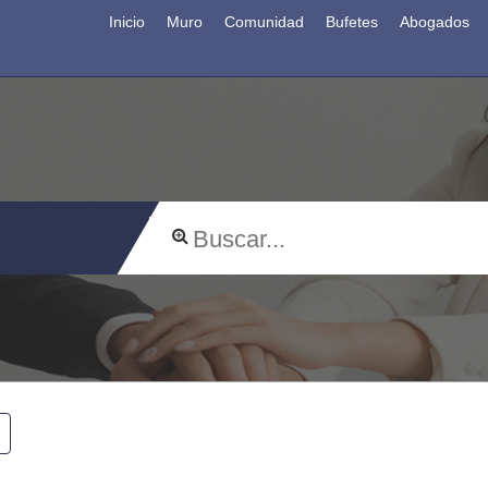
Inicio
Muro
Comunidad
Bufetes
Abogados