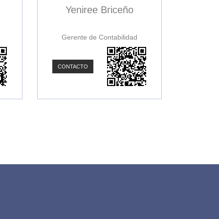
Yeniree Briceño
Gerente de Contabilidad
CONTACTO