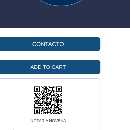
CONTACTO
ADD TO CART
NOTARIA NOVENA