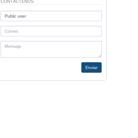
CONTÁCTENOS
Enviar