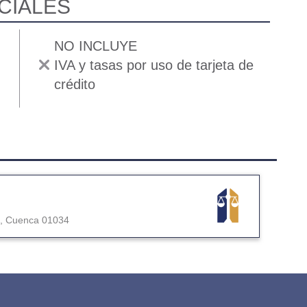
CIALES
NO INCLUYE
IVA y tasas por uso de tarjeta de
crédito
,
Cuenca
01034