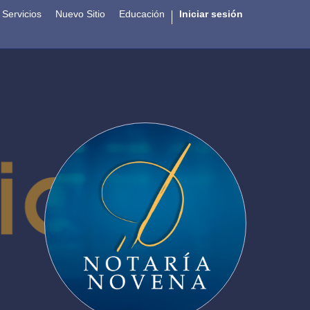
Servicios
Nuevo Sitio
Educación
Iniciar sesión