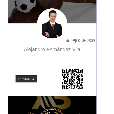
0
0
2809
Alejandro Fernández Vila
CONTACTO