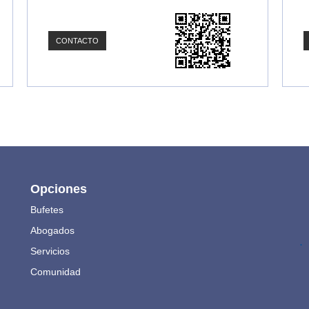
CONTACTO
Opciones
Bufetes
Abogados
.
Servicios
Comunidad