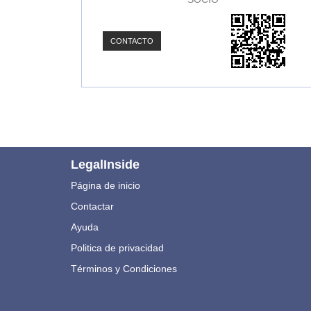
CONTACTO
LegalInside
Página de inicio
Contactar
Ayuda
Politica de privacidad
Términos y Condiciones