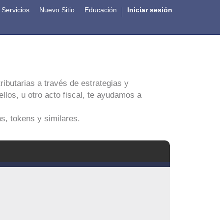
Servicios
Nuevo Sitio
Educación
Iniciar sesión
ibutarias a través de estrategias y
los, u otro acto fiscal, te ayudamos a
s, tokens y similares.